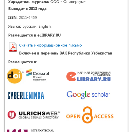
Учредитель журнала:
ООО «Юниверсум»
Выходит с 2013 года
ISSN:
2311-5459
Языки:
русский, English.
Размещается в eLIBRARY.RU
Скачать информационное письмо
Включен в перечень ВАК Республики Узбекистан
Размещается в: