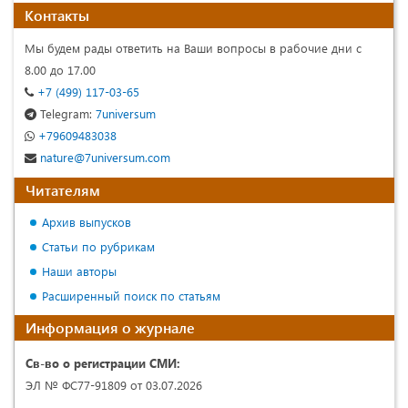
Контакты
Мы будем рады ответить на Ваши вопросы в рабочие дни с
8.00 до 17.00
+7 (499) 117-03-65
Telegram:
7universum
+79609483038
nature@7universum.com
Читателям
Архив выпусков
Статьи по рубрикам
Наши авторы
Расширенный поиск по статьям
Информация о журнале
Св-во о регистрации СМИ:
ЭЛ № ФС77-91809 от 03.07.2026