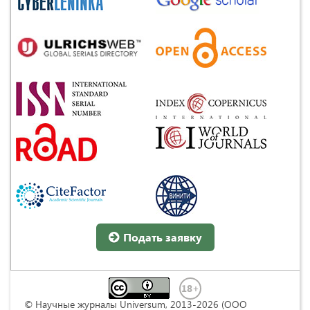
Подать заявку
© Научные журналы Universum, 2013-2026 (ООО