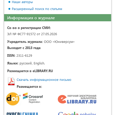
Наши авторы
Расширенный поиск по статьям
Информация о журнале
Св-во о регистрации СМИ:
ЭЛ № ФС77-91572 от 27.05.2026
Учредитель журнала:
ООО «Юниверсум»
Выходит с 2013 года
ISSN:
2311-6129
Языки:
русский, English.
Размещается в eLIBRARY.RU
Скачать информационное письмо
Размещается в: