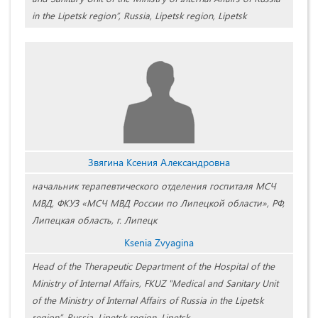
in the Lipetsk region”, Russia, Lipetsk region, Lipetsk
Звягина Ксения Александровна
начальник терапевтического отделения госпиталя МСЧ
МВД, ФКУЗ «МСЧ МВД России по Липецкой области», РФ,
Липецкая область, г. Липецк
Ksenia Zvyagina
Head of the Therapeutic Department of the Hospital of the
Ministry of Internal Affairs, FKUZ "Medical and Sanitary Unit
of the Ministry of Internal Affairs of Russia in the Lipetsk
region”, Russia, Lipetsk region, Lipetsk