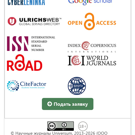
Подать заявку
© Научные журналы Universum, 2013-2026 (ООО