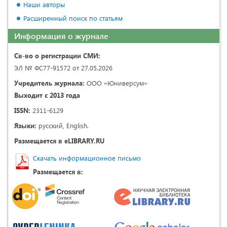
Наши авторы
Расширенный поиск по статьям
Информация о журнале
Св-во о регистрации СМИ:
ЭЛ № ФС77-91572 от 27.05.2026
Учредитель журнала:
ООО «Юниверсум»
Выходит с 2013 года
ISSN:
2311-6129
Языки:
русский, English.
Размещается в eLIBRARY.RU
Скачать информационное письмо
Размещается в: