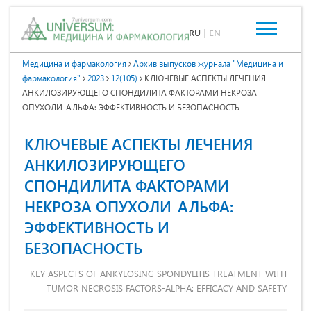
RU
|
EN
Медицина и фармакология
Архив выпусков журнала "Медицина и
фармакология"
2023
12(105)
КЛЮЧЕВЫЕ АСПЕКТЫ ЛЕЧЕНИЯ
АНКИЛОЗИРУЮЩЕГО СПОНДИЛИТА ФАКТОРАМИ НЕКРОЗА
ОПУХОЛИ-АЛЬФА: ЭФФЕКТИВНОСТЬ И БЕЗОПАСНОСТЬ
КЛЮЧЕВЫЕ АСПЕКТЫ ЛЕЧЕНИЯ
АНКИЛОЗИРУЮЩЕГО
СПОНДИЛИТА ФАКТОРАМИ
НЕКРОЗА ОПУХОЛИ-АЛЬФА:
ЭФФЕКТИВНОСТЬ И
БЕЗОПАСНОСТЬ
KEY ASPECTS OF ANKYLOSING SPONDYLITIS TREATMENT WITH
TUMOR NECROSIS FACTORS-ALPHA: EFFICACY AND SAFETY