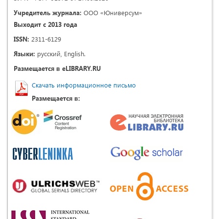
Учредитель журнала:
ООО «Юниверсум»
Выходит с 2013 года
ISSN:
2311-6129
Языки:
русский, English.
Размещается в eLIBRARY.RU
Скачать информационное письмо
Размещается в: