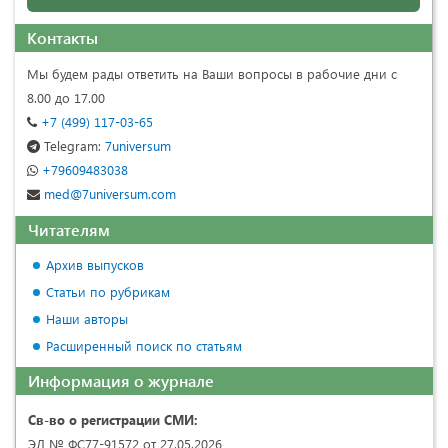
Контакты
Мы будем рады ответить на Ваши вопросы в рабочие дни с
8.00 до 17.00
+7 (499) 117-03-65
Telegram:
7universum
+79609483038
med@7universum.com
Читателям
Архив выпусков
Статьи по рубрикам
Наши авторы
Расширенный поиск по статьям
Информация о журнале
Св-во о регистрации СМИ:
ЭЛ № ФС77-91572 от 27.05.2026