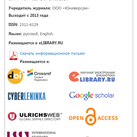
Учредитель журнала:
ООО «Юниверсум»
Выходит с 2013 года
ISSN:
2311-6129
Языки:
русский, English.
Размещается в eLIBRARY.RU
Скачать информационное письмо
Размещается в: