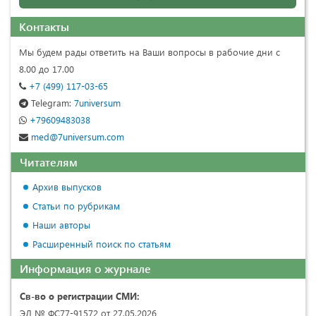
Контакты
Мы будем рады ответить на Ваши вопросы в рабочие дни с
8.00 до 17.00
+7 (499) 117-03-65
Telegram:
7universum
+79609483038
med@7universum.com
Читателям
Архив выпусков
Статьи по рубрикам
Наши авторы
Расширенный поиск по статьям
Информация о журнале
Св-во о регистрации СМИ:
ЭЛ № ФС77-91572 от 27.05.2026