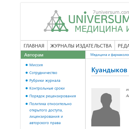
ГЛАВНАЯ
ЖУРНАЛЫ ИЗДАТЕЛЬСТВА
РЕД
Авторам
Медицина и фармаколо
Миссия
Куандыков
Сотрудничество
Рубрики журнала
Контрольные сроки
и
А
Порядок рецензирования
Политика относительно
открытого доступа,
лицензирования и
авторского права