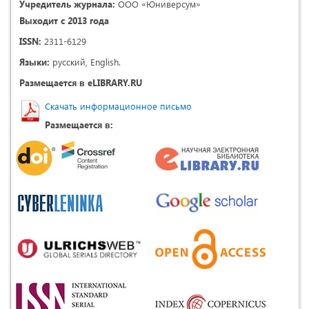
Учредитель журнала:
ООО «Юниверсум»
Выходит с 2013 года
ISSN:
2311-6129
Языки:
русский, English.
Размещается в eLIBRARY.RU
Скачать информационное письмо
Размещается в: