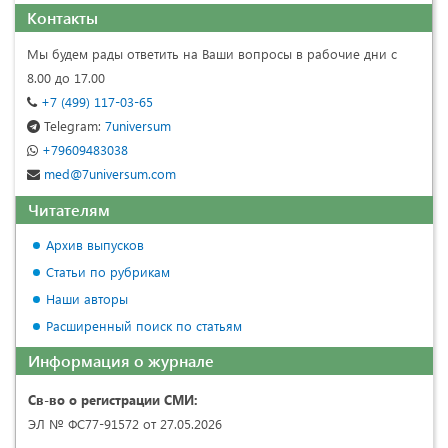
Контакты
Мы будем рады ответить на Ваши вопросы в рабочие дни с
8.00 до 17.00
+7 (499) 117-03-65
Telegram:
7universum
+79609483038
med@7universum.com
Читателям
Архив выпусков
Статьи по рубрикам
Наши авторы
Расширенный поиск по статьям
Информация о журнале
Св-во о регистрации СМИ:
ЭЛ № ФС77-91572 от 27.05.2026