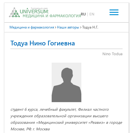
RU
|
EN
Медицина и фармакология
Наши авторы
Тодуа Н.Г.
Тодуа Нино Гогиевна
Nino Todua
студент 6 курса, лечебный факультет, Филиал частного
учреждения образовательной организации высшего
образования «Медицинский университет «Реавиз» в городе
Москве, РФ, г. Москва