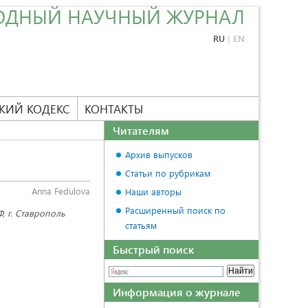
ОДНЫЙ НАУЧНЫЙ ЖУРНАЛ
RU
|
EN
КИЙ КОДЕКС
КОНТАКТЫ
Читателям
Архив выпусков
Статьи по рубрикам
Anna Fedulova
Наши авторы
Расширенный поиск по
, г. Ставрополь
статьям
Быстрый поиск
Информация о журнале