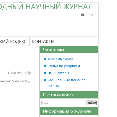
ОДНЫЙ НАУЧНЫЙ ЖУРНАЛ
RU
|
EN
КИЙ КОДЕКС
КОНТАКТЫ
Читателям
Архив выпусков
Статьи по рубрикам
Liana Avtandilyan
Наши авторы
Расширенный поиск по
ческая больница»,
статьям
Быстрый поиск
Информация о журнале