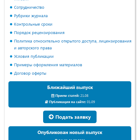
Сотрудничество
Рубрики журнала
Контрольные сроки
Порядок рецензирования
Политика относительно открытого доступа, лицензирования
и авторского права
Условия публикации
Примеры оформления материалов
Договор оферты
Ближайший выпуск
Прием статей:
21.08
Публикация на сайте:
01.09
Подать заявку
Опубликован новый выпуск