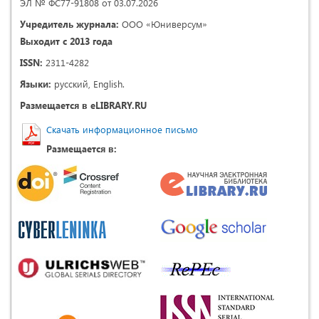
ЭЛ № ФС77-91808 от 03.07.2026
Учредитель журнала:
ООО «Юниверсум»
Выходит с 2013 года
ISSN:
2311-4282
Языки:
русский, English.
Размещается в eLIBRARY.RU
Скачать информационное письмо
Размещается в: