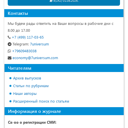
8(142) 01.08.2026.
Контакты
Мы будем рады ответить на Ваши вопросы в рабочие дни с
8.00 до 17.00
+7 (499) 117-03-65
Telegram:
7universum
+79609483038
economy@7universum.com
Читателям
Архив выпусков
Статьи по рубрикам
Наши авторы
Расширенный поиск по статьям
Информация о журнале
Св-во о регистрации СМИ: