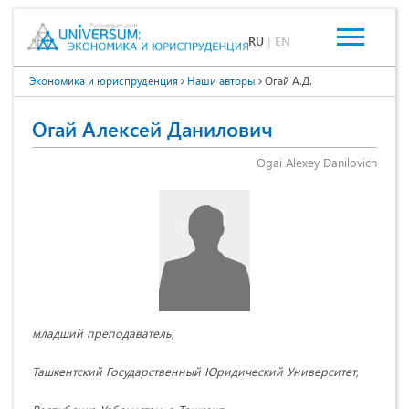
RU
|
EN
Экономика и юриспруденция
Наши авторы
Огай А.Д.
Огай Алексей Данилович
Ogai Alexey Danilovich
младший преподаватель,
Ташкентский Государственный Юридический Университет,