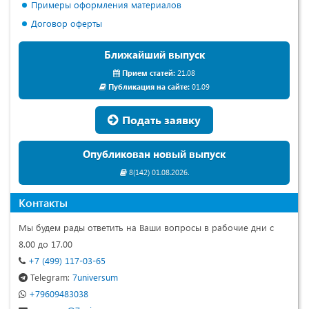
Примеры оформления материалов
Договор оферты
Ближайший выпуск
Прием статей:
21.08
Публикация на сайте:
01.09
Подать заявку
Опубликован новый выпуск
8(142) 01.08.2026.
Контакты
Мы будем рады ответить на Ваши вопросы в рабочие дни с
8.00 до 17.00
+7 (499) 117-03-65
Telegram:
7universum
+79609483038