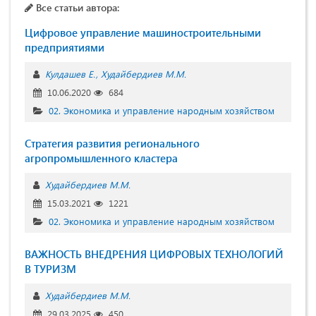
Все статьи автора:
Цифровое управление машиностроительными
предприятиями
Кулдашев Е.
Худайбердиев М.М.
10.06.2020
684
02. Экономика и управление народным хозяйством
Стратегия развития регионального
агропромышленного кластера
Худайбердиев М.М.
15.03.2021
1221
02. Экономика и управление народным хозяйством
ВАЖНОСТЬ ВНЕДРЕНИЯ ЦИФРОВЫХ ТЕХНОЛОГИЙ
В ТУРИЗМ
Худайбердиев М.М.
29.03.2025
450