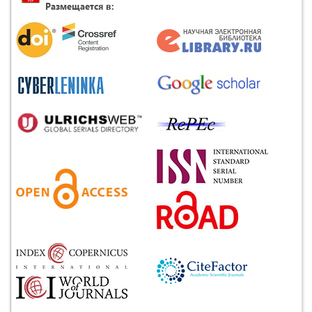
Размещается в: