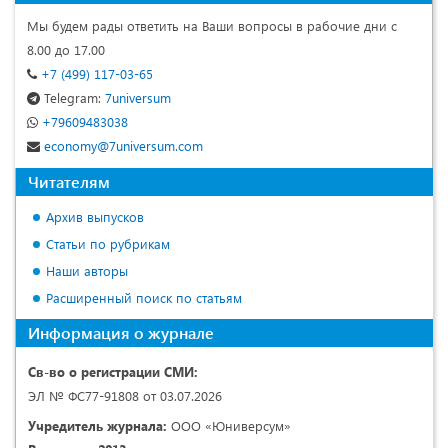
Мы будем рады ответить на Ваши вопросы в рабочие дни с
8.00 до 17.00
+7 (499) 117-03-65
Telegram:
7universum
+79609483038
economy@7universum.com
Читателям
Архив выпусков
Статьи по рубрикам
Наши авторы
Расширенный поиск по статьям
Информация о журнале
Св-во о регистрации СМИ:
ЭЛ № ФС77-91808 от 03.07.2026
Учредитель журнала:
ООО «Юниверсум»