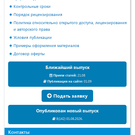
Контрольные сроки
Порядок рецензирования
Политика относительно открытого доступа, лицензирования
и авторского права
Условия публикации
Примеры оформления материалов
Договор оферты
Ближайший выпуск
Прием статей:
21.08
Публикация на сайте:
01.09
Подать заявку
Опубликован новый выпуск
8(142) 01.08.2026.
Контакты