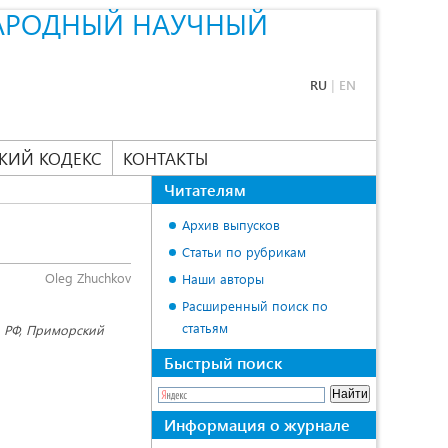
АРОДНЫЙ НАУЧНЫЙ
RU
|
EN
КИЙ КОДЕКС
КОНТАКТЫ
Читателям
Архив выпусков
Статьи по рубрикам
Oleg Zhuchkov
Наши авторы
Расширенный поиск по
статьям
, РФ, Приморский
Быстрый поиск
Информация о журнале