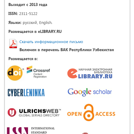
Выходит с 2013 года
ISSN:
2311-5122
Языки:
русский, English.
Размещается в eLIBRARY.RU
Скачать информационное письмо
Включен в перечень ВАК Республики Узбекистан
Размещается в: