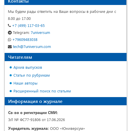
Контакты
Мы будем рады ответить на Ваши вопросы в рабочие дни с
8.00 до 17.00
+7 (499) 117-03-65
Telegram:
7universum
+79609483038
tech@7universum.com
Читателям
Архив выпусков
Статьи по рубрикам
Наши авторы
Расширенный поиск по статьям
Информация о журнале
Св-во о регистрации СМИ:
ЭЛ № ФС77-91806 от 17.06.2026
Учредитель журнала:
ООО «Юниверсум»