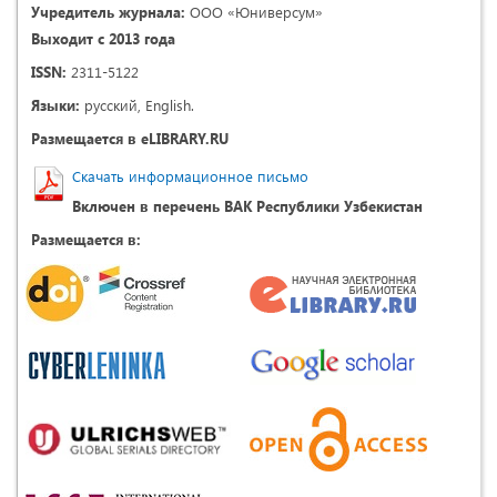
Учредитель журнала:
ООО «Юниверсум»
Выходит с 2013 года
ISSN:
2311-5122
Языки:
русский, English.
Размещается в eLIBRARY.RU
Скачать информационное письмо
Включен в перечень ВАК Республики Узбекистан
Размещается в: