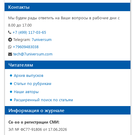
Контакты
Мы будем рады ответить на Ваши вопросы в рабочие дни с
8.00 до 17.00
+7 (499) 117-03-65
Telegram:
7universum
+79609483038
tech@7universum.com
Читателям
Архив выпусков
Статьи по рубрикам
Наши авторы
Расширенный поиск по статьям
Информация о журнале
Св-во о регистрации СМИ:
ЭЛ № ФС77-91806 от 17.06.2026