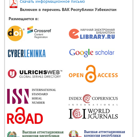
Скачать информационное письмо
Включен в перечень ВАК Республики Узбекистан
Размещается в: