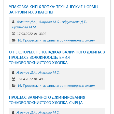
УПАКОВКА КИП ХЛОПКА: ТЕХНИЧЕСКИЕ НОРМЫ
ЗАГРУЗКИ ИХ В ВАГОНЫ
Усманов Д.А.
Умарова М.О.
Абдуллаева Д.Т.
Рустамова М.М.
17.03.2022
3392
16. Процессы и машины агроинженерных систем
О НЕКОТОРЫХ НЕПОЛАДКАХ ВАЛИЧНОГО ДЖИНА В
ПРОЦЕССЕ ВОЛОКНООТДЕЛЕНИЯ
ТОНКОВОЛОКНИСТОГО ХЛОПКА
Усманов Д.А.
Умарова М.О.
18.04.2022
493
16. Процессы и машины агроинженерных систем
ПРОЦЕСС ВАЛИЧНОГО ДЖИНИРОВАНИЯ
ТОНКОВОЛОКНИСТОГО ХЛОПКА-СЫРЦА
Усманов Д.А.
Умарова М.О.