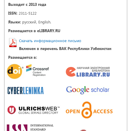
Выходит с 2013 года
ISSN:
2311-5122
Языки:
русский, English.
Размещается в eLIBRARY.RU
Скачать информационное письмо
Включен в перечень ВАК Республики Узбекистан
Размещается в: