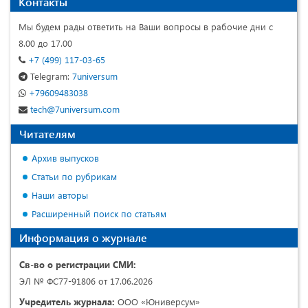
Контакты
Мы будем рады ответить на Ваши вопросы в рабочие дни с
8.00 до 17.00
+7 (499) 117-03-65
Telegram:
7universum
+79609483038
tech@7universum.com
Читателям
Архив выпусков
Статьи по рубрикам
Наши авторы
Расширенный поиск по статьям
Информация о журнале
Св-во о регистрации СМИ:
ЭЛ № ФС77-91806 от 17.06.2026
Учредитель журнала:
ООО «Юниверсум»