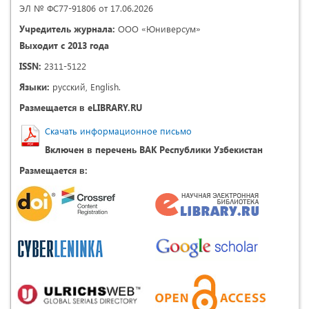
ЭЛ № ФС77-91806 от 17.06.2026
Учредитель журнала:
ООО «Юниверсум»
Выходит с 2013 года
ISSN:
2311-5122
Языки:
русский, English.
Размещается в eLIBRARY.RU
Скачать информационное письмо
Включен в перечень ВАК Республики Узбекистан
Размещается в: