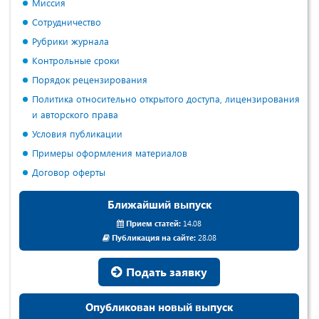
Миссия
Сотрудничество
Рубрики журнала
Контрольные сроки
Порядок рецензирования
Политика относительно открытого доступа, лицензирования
и авторского права
Условия публикации
Примеры оформления материалов
Договор оферты
Ближайший выпуск
Прием статей:
14.08
Публикация на сайте:
28.08
Подать заявку
Опубликован новый выпуск