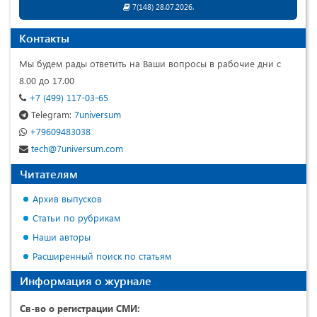
7(148) 28.07.2026.
Контакты
Мы будем рады ответить на Ваши вопросы в рабочие дни с
8.00 до 17.00
+7 (499) 117-03-65
Telegram:
7universum
+79609483038
tech@7universum.com
Читателям
Архив выпусков
Статьи по рубрикам
Наши авторы
Расширенный поиск по статьям
Информация о журнале
Св-во о регистрации СМИ: