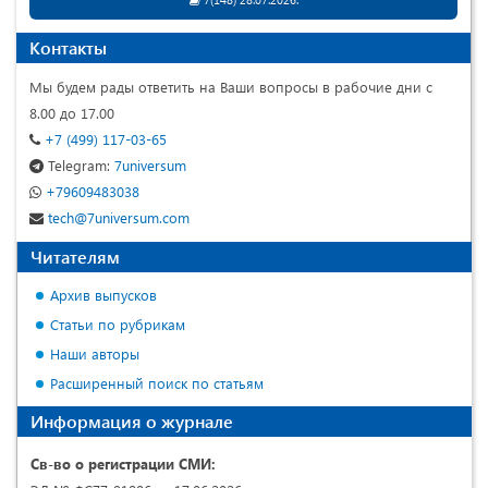
Контакты
Мы будем рады ответить на Ваши вопросы в рабочие дни с
8.00 до 17.00
+7 (499) 117-03-65
Telegram:
7universum
+79609483038
tech@7universum.com
Читателям
Архив выпусков
Статьи по рубрикам
Наши авторы
Расширенный поиск по статьям
Информация о журнале
Св-во о регистрации СМИ: