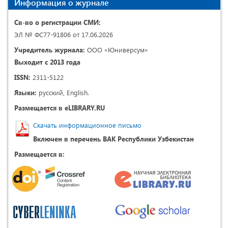
Информация о журнале
Св-во о регистрации СМИ:
ЭЛ № ФС77-91806 от 17.06.2026
Учредитель журнала:
ООО «Юниверсум»
Выходит с 2013 года
ISSN:
2311-5122
Языки:
русский, English.
Размещается в eLIBRARY.RU
Скачать информационное письмо
Включен в перечень ВАК Республики Узбекистан
Размещается в: