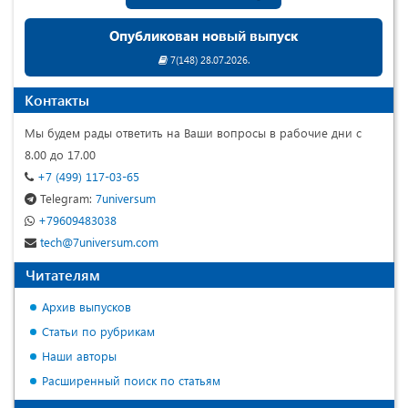
Опубликован новый выпуск
7(148) 28.07.2026.
Контакты
Мы будем рады ответить на Ваши вопросы в рабочие дни с
8.00 до 17.00
+7 (499) 117-03-65
Telegram:
7universum
+79609483038
tech@7universum.com
Читателям
Архив выпусков
Статьи по рубрикам
Наши авторы
Расширенный поиск по статьям