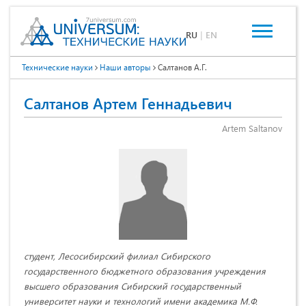
RU
|
EN
Технические науки
Наши авторы
Салтанов А.Г.
Салтанов Артем Геннадьевич
Artem Saltanov
студент, Лесосибирский филиал Сибирского
государственного бюджетного образования учреждения
высшего образования Сибирский государственный
университет науки и технологий имени академика М.Ф.