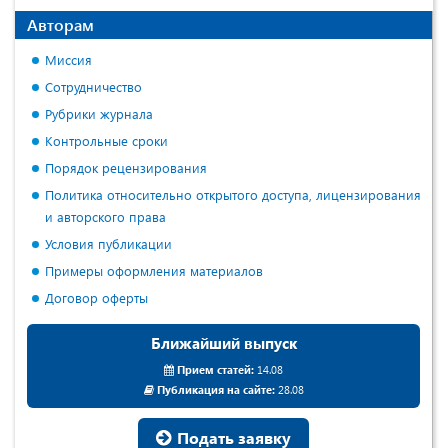
Авторам
Миссия
Сотрудничество
Рубрики журнала
Контрольные сроки
Порядок рецензирования
Политика относительно открытого доступа, лицензирования
и авторского права
Условия публикации
Примеры оформления материалов
Договор оферты
Ближайший выпуск
Прием статей:
14.08
Публикация на сайте:
28.08
Подать заявку