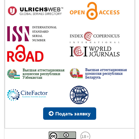
Подать заявку