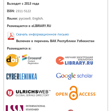
Выходит с 2013 года
ISSN:
2311-5122
Языки:
русский, English.
Размещается в eLIBRARY.RU
Скачать информационное письмо
Включен в перечень ВАК Республики Узбекистан
Размещается в: