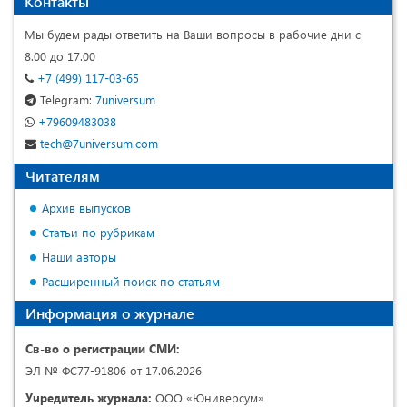
Контакты
Мы будем рады ответить на Ваши вопросы в рабочие дни с
8.00 до 17.00
+7 (499) 117-03-65
Telegram:
7universum
+79609483038
tech@7universum.com
Читателям
Архив выпусков
Статьи по рубрикам
Наши авторы
Расширенный поиск по статьям
Информация о журнале
Св-во о регистрации СМИ:
ЭЛ № ФС77-91806 от 17.06.2026
Учредитель журнала:
ООО «Юниверсум»