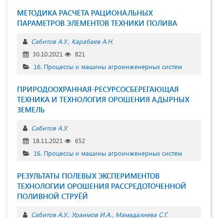
МЕТОДИКА РАСЧЕТА РАЦИОНАЛЬНЫХ
ПАРАМЕТРОВ ЭЛЕМЕНТОВ ТЕХНИКИ ПОЛИВА
Сабитов А.У.
Карабаев А.Н.
30.10.2021
821
16. Процессы и машины агроинженерных систем
ПРИРОДООХРАННАЯ-РЕСУРСОСБЕРЕГАЮЩАЯ
ТЕХНИКА И ТЕХНОЛОГИЯ ОРОШЕНИЯ АДЫРНЫХ
ЗЕМЕЛЬ
Сабитов А.У.
18.11.2021
652
16. Процессы и машины агроинженерных систем
РЕЗУЛЬТАТЫ ПОЛЕВЫХ ЭКСПЕРИМЕНТОВ
ТЕХНОЛОГИИ ОРОШЕНИЯ РАССРЕДОТОЧЕННОЙ
ПОЛИВНОЙ СТРУЁЙ
Сабитов А.У.
Ураимов И.А.
Мамадалиева С.Г.