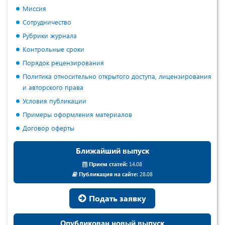
Миссия
Сотрудничество
Рубрики журнала
Контрольные сроки
Порядок рецензирования
Политика относительно открытого доступа, лицензирования
и авторского права
Условия публикации
Примеры оформления материалов
Договор оферты
Ближайший выпуск
Прием статей:
14.08
Публикация на сайте:
28.08
Подать заявку
Опубликован новый выпуск