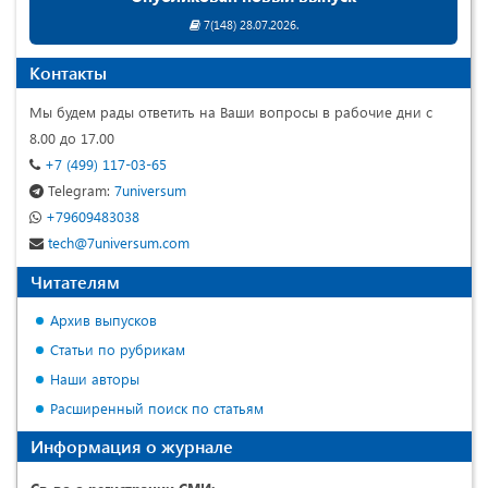
7(148) 28.07.2026.
Контакты
Мы будем рады ответить на Ваши вопросы в рабочие дни с
8.00 до 17.00
+7 (499) 117-03-65
Telegram:
7universum
+79609483038
tech@7universum.com
Читателям
Архив выпусков
Статьи по рубрикам
Наши авторы
Расширенный поиск по статьям
Информация о журнале