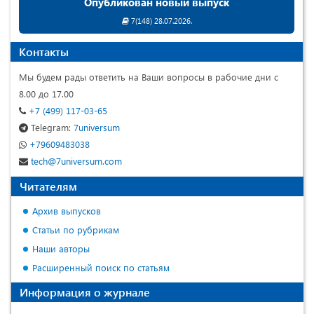
Опубликован новый выпуск
7(148) 28.07.2026.
Контакты
Мы будем рады ответить на Ваши вопросы в рабочие дни с
8.00 до 17.00
+7 (499) 117-03-65
Telegram:
7universum
+79609483038
tech@7universum.com
Читателям
Архив выпусков
Статьи по рубрикам
Наши авторы
Расширенный поиск по статьям
Информация о журнале