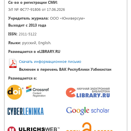
Св-во о регистрации СМИ:
ЭЛ № ФС77-91806 от 17.06.2026
Учредитель журнала:
ООО «Юниверсум»
Выходит с 2013 года
ISSN:
2311-5122
Языки:
русский, English.
Размещается в eLIBRARY.RU
Скачать информационное письмо
Включен в перечень ВАК Республики Узбекистан
Размещается в: