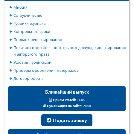
Миссия
Сотрудничество
Рубрики журнала
Контрольные сроки
Порядок рецензирования
Политика относительно открытого доступа, лицензирования
и авторского права
Условия публикации
Примеры оформления материалов
Договор оферты
Ближайший выпуск
Прием статей:
14.08
Публикация на сайте:
28.08
Подать заявку