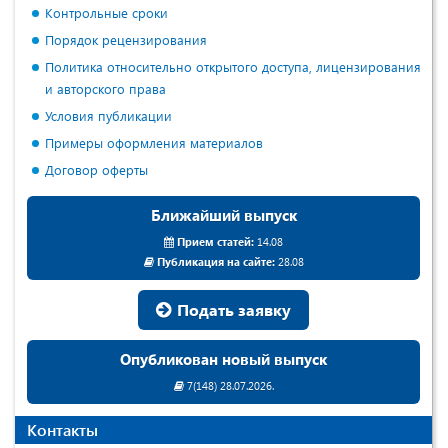
Контрольные сроки
Порядок рецензирования
Политика относительно открытого доступа, лицензирования
и авторского права
Условия публикации
Примеры оформления материалов
Договор оферты
Ближайший выпуск
Прием статей:
14.08
Публикация на сайте:
28.08
Подать заявку
Опубликован новый выпуск
7(148) 28.07.2026.
Контакты