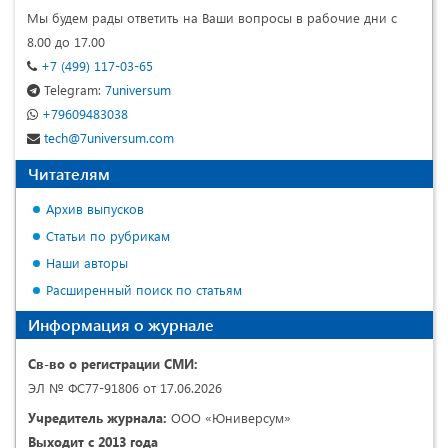
Мы будем рады ответить на Ваши вопросы в рабочие дни с
8.00 до 17.00
+7 (499) 117-03-65
Telegram:
7universum
+79609483038
tech@7universum.com
Читателям
Архив выпусков
Статьи по рубрикам
Наши авторы
Расширенный поиск по статьям
Информация о журнале
Св-во о регистрации СМИ:
ЭЛ № ФС77-91806 от 17.06.2026
Учредитель журнала:
ООО «Юниверсум»
Выходит с 2013 года