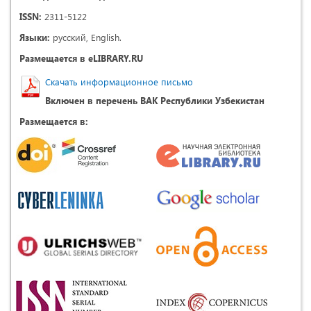
ISSN:
2311-5122
Языки:
русский, English.
Размещается в eLIBRARY.RU
Скачать информационное письмо
Включен в перечень ВАК Республики Узбекистан
Размещается в: