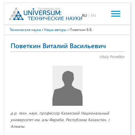
RU
|
EN
Технические науки
Наши авторы
Поветкин В.В.
Поветкин Виталий Васильевич
Vitaly Povetkin
д-р. техн. наук, профессор Казахский Национальный
университет им. аль-Фараби, Республика Казахстан, г.
Алматы