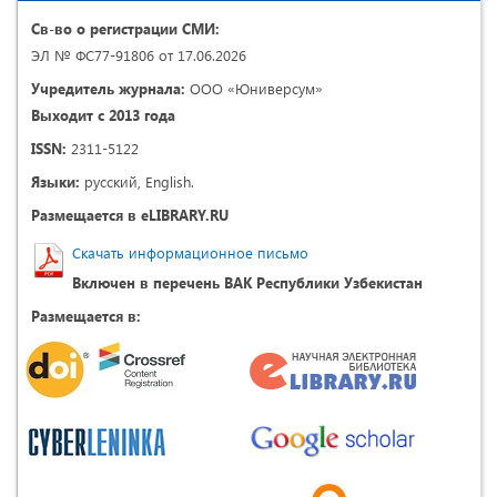
Св-во о регистрации СМИ:
ЭЛ № ФС77-91806 от 17.06.2026
Учредитель журнала:
ООО «Юниверсум»
Выходит с 2013 года
ISSN:
2311-5122
Языки:
русский, English.
Размещается в eLIBRARY.RU
Скачать информационное письмо
Включен в перечень ВАК Республики Узбекистан
Размещается в: