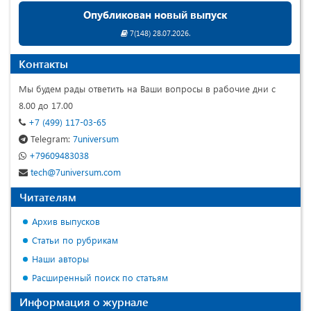
Опубликован новый выпуск
7(148) 28.07.2026.
Контакты
Мы будем рады ответить на Ваши вопросы в рабочие дни с
8.00 до 17.00
+7 (499) 117-03-65
Telegram:
7universum
+79609483038
tech@7universum.com
Читателям
Архив выпусков
Статьи по рубрикам
Наши авторы
Расширенный поиск по статьям
Информация о журнале