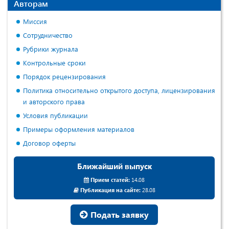
Авторам
Миссия
Сотрудничество
Рубрики журнала
Контрольные сроки
Порядок рецензирования
Политика относительно открытого доступа, лицензирования
и авторского права
Условия публикации
Примеры оформления материалов
Договор оферты
Ближайший выпуск
Прием статей:
14.08
Публикация на сайте:
28.08
Подать заявку