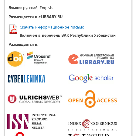
Языки:
русский, English.
Размещается в eLIBRARY.RU
Скачать информационное письмо
Включен в перечень ВАК Республики Узбекистан
Размещается в: