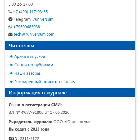
8.00 до 17.00
+7 (499) 117-03-65
Telegram:
7universum
+79609483038
tech@7universum.com
Читателям
Архив выпусков
Статьи по рубрикам
Наши авторы
Расширенный поиск по статьям
Информация о журнале
Св-во о регистрации СМИ:
ЭЛ № ФС77-91806 от 17.06.2026
Учредитель журнала:
ООО «Юниверсум»
Выходит с 2013 года
ISSN:
2311-5122