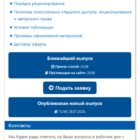
Порядок рецензирования
Политика относительно открытого доступа, лицензирования
и авторского права
Условия публикации
Примеры оформления материалов
Договор оферты
Ближайший выпуск
Прием статей:
14.08
Публикация на сайте:
28.08
Подать заявку
Опубликован новый выпуск
7(148) 28.07.2026.
Контакты
Мы будем рады ответить на Ваши вопросы в рабочие дни с