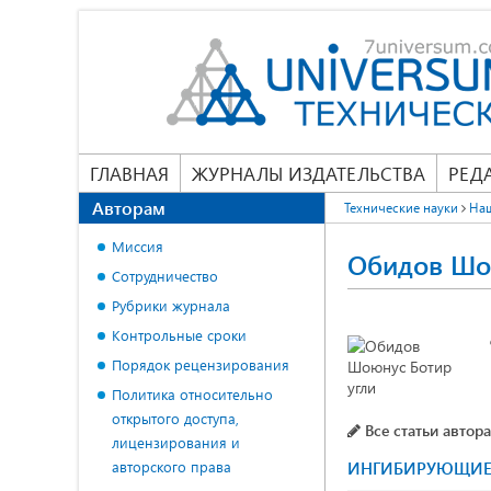
ГЛАВНАЯ
ЖУРНАЛЫ ИЗДАТЕЛЬСТВА
РЕД
Авторам
Технические науки
На
Миссия
Обидов Шо
Сотрудничество
Рубрики журнала
Контрольные сроки
Порядок рецензирования
Политика относительно
открытого доступа,
Все статьи автора
лицензирования и
авторского права
ИНГИБИРУЮЩИЕ С