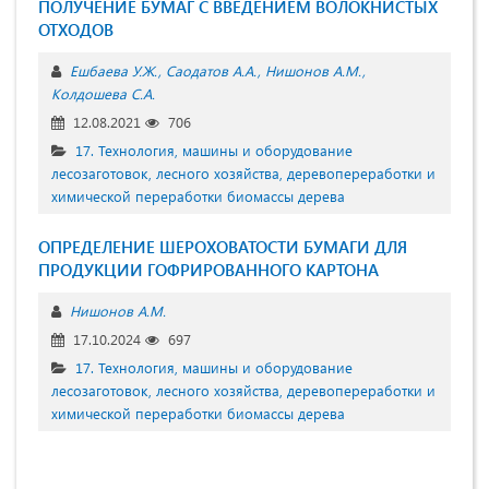
ПОЛУЧЕНИЕ БУМАГ С ВВЕДЕНИЕМ ВОЛОКНИСТЫХ
ОТХОДОВ
Ешбаева У.Ж.
Саодатов А.А.
Нишонов А.М.
Колдошева С.А.
12.08.2021
706
17. Технология, машины и оборудование
лесозаготовок, лесного хозяйства, деревопереработки и
химической переработки биомассы дерева
ОПРЕДЕЛЕНИЕ ШЕРОХОВАТОСТИ БУМАГИ ДЛЯ
ПРОДУКЦИИ ГОФРИРОВАННОГО КАРТОНА
Нишонов А.М.
17.10.2024
697
17. Технология, машины и оборудование
лесозаготовок, лесного хозяйства, деревопереработки и
химической переработки биомассы дерева