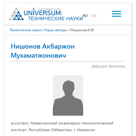
RU
|
EN
Технические науки
Наши авторы
Нишонов А.М.
Нишонов Акбаржон
Мухаматжонович
Akbarjon Nishonov
ассистент, Наманганский инженерно-технологический
институт, Республика Узбекистан, г. Наманган