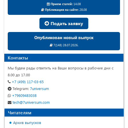
Прием статей:
14.08
Публикация на сайте:
28.08
Подать заявку
Опубликован новый выпуск
7(148) 28.07.2026.
Контакты
Мы будем рады ответить на Ваши вопросы в рабочие дни с
8.00 до 17.00
+7 (499) 117-03-65
Telegram:
7universum
+79609483038
tech@7universum.com
Читателям
Архив выпусков