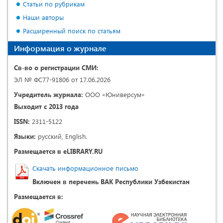
Статьи по рубрикам
Наши авторы
Расширенный поиск по статьям
Информация о журнале
Св-во о регистрации СМИ:
ЭЛ № ФС77-91806 от 17.06.2026
Учредитель журнала:
ООО «Юниверсум»
Выходит с 2013 года
ISSN:
2311-5122
Языки:
русский, English.
Размещается в eLIBRARY.RU
Скачать информационное письмо
Включен в перечень ВАК Республики Узбекистан
Размещается в: