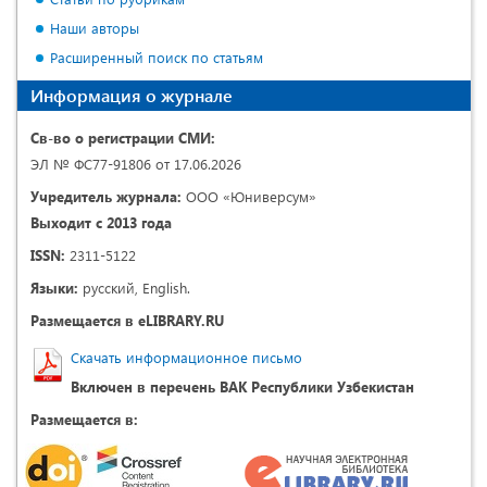
Наши авторы
Расширенный поиск по статьям
Информация о журнале
Св-во о регистрации СМИ:
ЭЛ № ФС77-91806 от 17.06.2026
Учредитель журнала:
ООО «Юниверсум»
Выходит с 2013 года
ISSN:
2311-5122
Языки:
русский, English.
Размещается в eLIBRARY.RU
Скачать информационное письмо
Включен в перечень ВАК Республики Узбекистан
Размещается в: