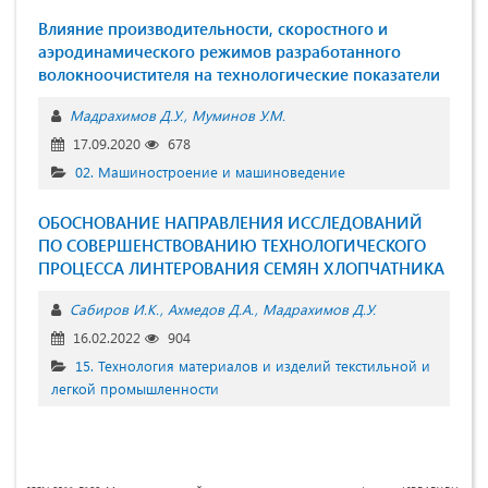
Влияние производительности, скоростного и
аэродинамического режимов разработанного
волокноочистителя на технологические показатели
Мадрахимов Д.У.
Муминов У.М.
17.09.2020
678
02. Машиностроение и машиноведение
ОБОСНОВАНИЕ НАПРАВЛЕНИЯ ИССЛЕДОВАНИЙ
ПО СОВЕРШЕНСТВОВАНИЮ ТЕХНОЛОГИЧЕСКОГО
ПРОЦЕССА ЛИНТЕРОВАНИЯ СЕМЯН ХЛОПЧАТНИКА
Сабиров И.К.
Ахмедов Д.А.
Мадрахимов Д.У.
16.02.2022
904
15. Технология материалов и изделий текстильной и
легкой промышленности