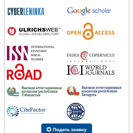
Подать заявку