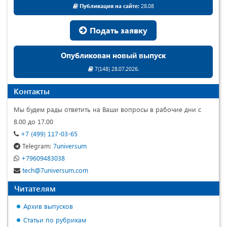
Публикация на сайте:
28.08
Подать заявку
Опубликован новый выпуск
7(148) 28.07.2026.
Контакты
Мы будем рады ответить на Ваши вопросы в рабочие дни с
8.00 до 17.00
+7 (499) 117-03-65
Telegram:
7universum
+79609483038
tech@7universum.com
Читателям
Архив выпусков
Статьи по рубрикам