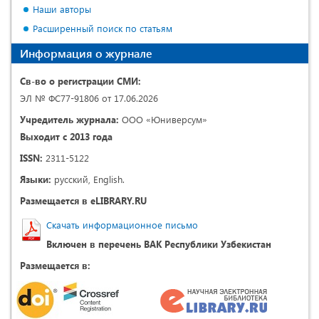
Наши авторы
Расширенный поиск по статьям
Информация о журнале
Св-во о регистрации СМИ:
ЭЛ № ФС77-91806 от 17.06.2026
Учредитель журнала:
ООО «Юниверсум»
Выходит с 2013 года
ISSN:
2311-5122
Языки:
русский, English.
Размещается в eLIBRARY.RU
Скачать информационное письмо
Включен в перечень ВАК Республики Узбекистан
Размещается в: