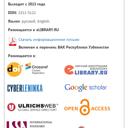
Выходит с 2013 года
ISSN:
2311-5122
Языки:
русский, English.
Размещается в eLIBRARY.RU
Скачать информационное письмо
Включен в перечень ВАК Республики Узбекистан
Размещается в: