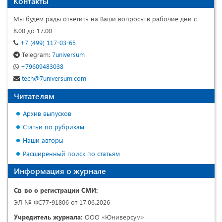
Контакты
Мы будем рады ответить на Ваши вопросы в рабочие дни с
8.00 до 17.00
+7 (499) 117-03-65
Telegram:
7universum
+79609483038
tech@7universum.com
Читателям
Архив выпусков
Статьи по рубрикам
Наши авторы
Расширенный поиск по статьям
Информация о журнале
Св-во о регистрации СМИ:
ЭЛ № ФС77-91806 от 17.06.2026
Учредитель журнала:
ООО «Юниверсум»