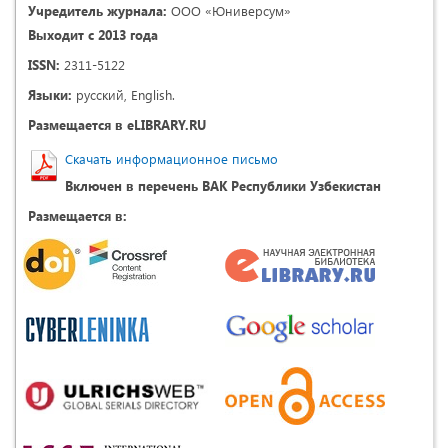
Учредитель журнала:
ООО «Юниверсум»
Выходит с 2013 года
ISSN:
2311-5122
Языки:
русский, English.
Размещается в eLIBRARY.RU
Скачать информационное письмо
Включен в перечень ВАК Республики Узбекистан
Размещается в: