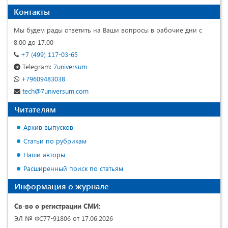
Контакты
Мы будем рады ответить на Ваши вопросы в рабочие дни с
8.00 до 17.00
+7 (499) 117-03-65
Telegram:
7universum
+79609483038
tech@7universum.com
Читателям
Архив выпусков
Статьи по рубрикам
Наши авторы
Расширенный поиск по статьям
Информация о журнале
Св-во о регистрации СМИ:
ЭЛ № ФС77-91806 от 17.06.2026