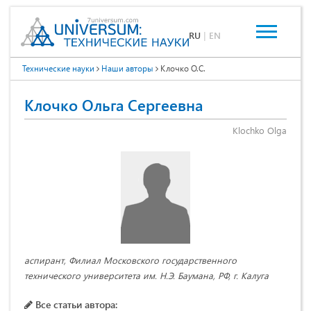
RU
|
EN
Технические науки
Наши авторы
Клочко О.С.
Клочко Ольга Сергеевна
Klochko Olga
аспирант, Филиал Московского государственного
технического университета им. Н.Э. Баумана, РФ, г. Калуга
Все статьи автора: