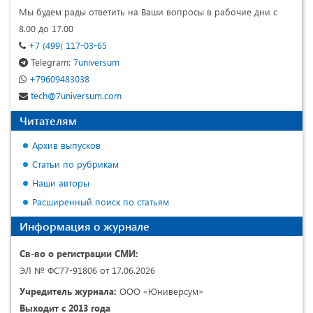
Мы будем рады ответить на Ваши вопросы в рабочие дни с
8.00 до 17.00
+7 (499) 117-03-65
Telegram:
7universum
+79609483038
tech@7universum.com
Читателям
Архив выпусков
Статьи по рубрикам
Наши авторы
Расширенный поиск по статьям
Информация о журнале
Св-во о регистрации СМИ:
ЭЛ № ФС77-91806 от 17.06.2026
Учредитель журнала:
ООО «Юниверсум»
Выходит с 2013 года