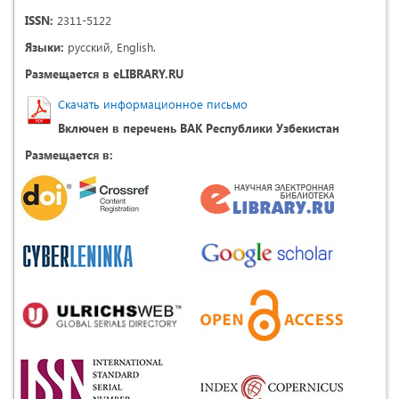
ISSN:
2311-5122
Языки:
русский, English.
Размещается в eLIBRARY.RU
Скачать информационное письмо
Включен в перечень ВАК Республики Узбекистан
Размещается в: