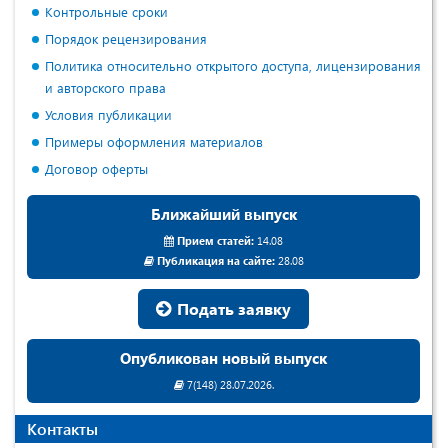
Контрольные сроки
Порядок рецензирования
Политика относительно открытого доступа, лицензирования
и авторского права
Условия публикации
Примеры оформления материалов
Договор оферты
Ближайший выпуск
Прием статей:
14.08
Публикация на сайте:
28.08
Подать заявку
Опубликован новый выпуск
7(148) 28.07.2026.
Контакты