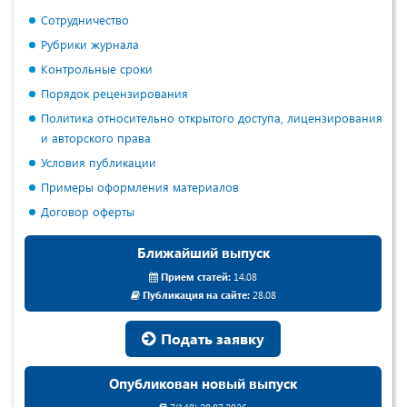
Сотрудничество
Рубрики журнала
Контрольные сроки
Порядок рецензирования
Политика относительно открытого доступа, лицензирования
и авторского права
Условия публикации
Примеры оформления материалов
Договор оферты
Ближайший выпуск
Прием статей:
14.08
Публикация на сайте:
28.08
Подать заявку
Опубликован новый выпуск