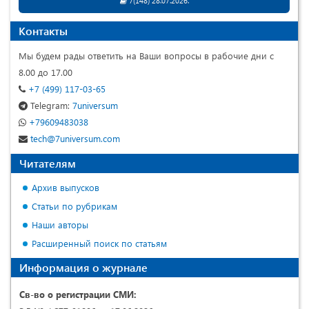
7(148) 28.07.2026.
Контакты
Мы будем рады ответить на Ваши вопросы в рабочие дни с
8.00 до 17.00
+7 (499) 117-03-65
Telegram:
7universum
+79609483038
tech@7universum.com
Читателям
Архив выпусков
Статьи по рубрикам
Наши авторы
Расширенный поиск по статьям
Информация о журнале
Св-во о регистрации СМИ: