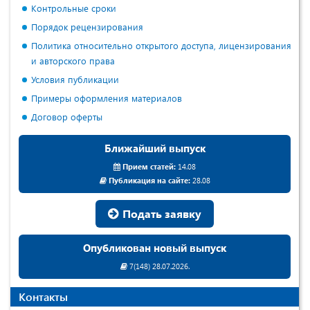
Контрольные сроки
Порядок рецензирования
Политика относительно открытого доступа, лицензирования
и авторского права
Условия публикации
Примеры оформления материалов
Договор оферты
Ближайший выпуск
Прием статей:
14.08
Публикация на сайте:
28.08
Подать заявку
Опубликован новый выпуск
7(148) 28.07.2026.
Контакты