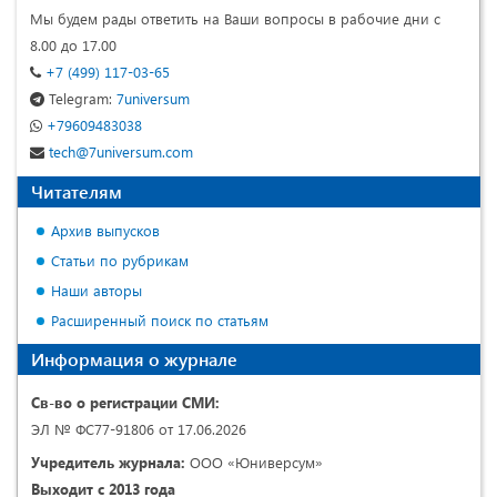
Мы будем рады ответить на Ваши вопросы в рабочие дни с
8.00 до 17.00
+7 (499) 117-03-65
Telegram:
7universum
+79609483038
tech@7universum.com
Читателям
Архив выпусков
Статьи по рубрикам
Наши авторы
Расширенный поиск по статьям
Информация о журнале
Св-во о регистрации СМИ:
ЭЛ № ФС77-91806 от 17.06.2026
Учредитель журнала:
ООО «Юниверсум»
Выходит с 2013 года