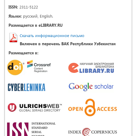
ISSN:
2311-5122
Языки:
русский, English.
Размещается в eLIBRARY.RU
Скачать информационное письмо
Включен в перечень ВАК Республики Узбекистан
Размещается в: