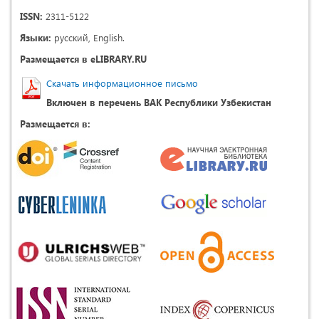
ISSN:
2311-5122
Языки:
русский, English.
Размещается в eLIBRARY.RU
Скачать информационное письмо
Включен в перечень ВАК Республики Узбекистан
Размещается в: