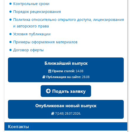
Контрольные сроки
Порядок рецензирования
Политика относительно открытого доступа, лицензирования
и авторского права
Условия публикации
Примеры оформления материалов
Договор оферты
Ближайший выпуск
Прием статей:
14.08
Публикация на сайте:
28.08
Подать заявку
Опубликован новый выпуск
7(148) 28.07.2026.
Контакты