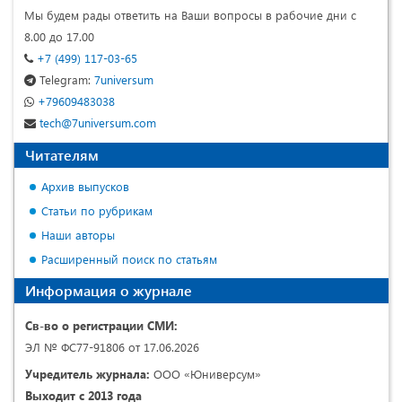
Мы будем рады ответить на Ваши вопросы в рабочие дни с
8.00 до 17.00
+7 (499) 117-03-65
Telegram:
7universum
+79609483038
tech@7universum.com
Читателям
Архив выпусков
Статьи по рубрикам
Наши авторы
Расширенный поиск по статьям
Информация о журнале
Св-во о регистрации СМИ:
ЭЛ № ФС77-91806 от 17.06.2026
Учредитель журнала:
ООО «Юниверсум»
Выходит с 2013 года