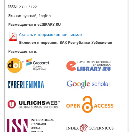
ISSN:
2311-5122
Языки:
русский, English.
Размещается в eLIBRARY.RU
Скачать информационное письмо
Включен в перечень ВАК Республики Узбекистан
Размещается в: