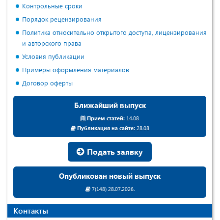
Контрольные сроки
Порядок рецензирования
Политика относительно открытого доступа, лицензирования
и авторского права
Условия публикации
Примеры оформления материалов
Договор оферты
Ближайший выпуск
Прием статей:
14.08
Публикация на сайте:
28.08
Подать заявку
Опубликован новый выпуск
7(148) 28.07.2026.
Контакты