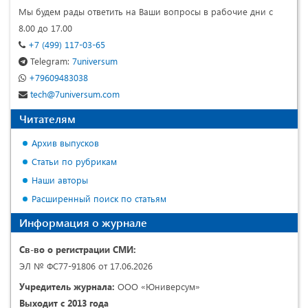
Мы будем рады ответить на Ваши вопросы в рабочие дни с
8.00 до 17.00
+7 (499) 117-03-65
Telegram:
7universum
+79609483038
tech@7universum.com
Читателям
Архив выпусков
Статьи по рубрикам
Наши авторы
Расширенный поиск по статьям
Информация о журнале
Св-во о регистрации СМИ:
ЭЛ № ФС77-91806 от 17.06.2026
Учредитель журнала:
ООО «Юниверсум»
Выходит с 2013 года