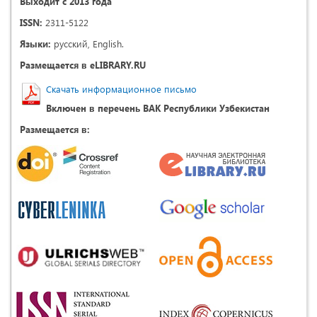
Выходит с 2013 года
ISSN:
2311-5122
Языки:
русский, English.
Размещается в eLIBRARY.RU
Скачать информационное письмо
Включен в перечень ВАК Республики Узбекистан
Размещается в: