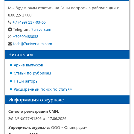
Мы будем рады ответить на Ваши вопросы в рабочие дни с
8.00 до 17.00
+7 (499) 117-03-65
Telegram:
7universum
+79609483038
tech@7universum.com
Читателям
Архив выпусков
Статьи по рубрикам
Наши авторы
Расширенный поиск по статьям
Информация о журнале
Св-во о регистрации СМИ:
ЭЛ № ФС77-91806 от 17.06.2026
Учредитель журнала:
ООО «Юниверсум»