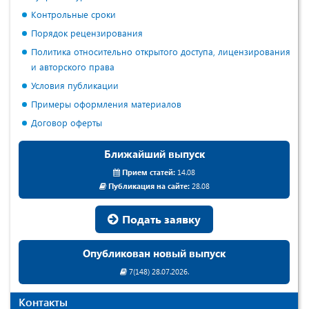
Контрольные сроки
Порядок рецензирования
Политика относительно открытого доступа, лицензирования
и авторского права
Условия публикации
Примеры оформления материалов
Договор оферты
Ближайший выпуск
Прием статей:
14.08
Публикация на сайте:
28.08
Подать заявку
Опубликован новый выпуск
7(148) 28.07.2026.
Контакты