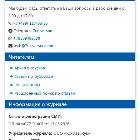
Мы будем рады ответить на Ваши вопросы в рабочие дни с
8.00 до 17.00
+7 (499) 117-03-65
Telegram:
7universum
+79609483038
tech@7universum.com
Читателям
Архив выпусков
Статьи по рубрикам
Наши авторы
Расширенный поиск по статьям
Информация о журнале
Св-во о регистрации СМИ:
ЭЛ № ФС77-91806 от 17.06.2026
Учредитель журнала:
ООО «Юниверсум»