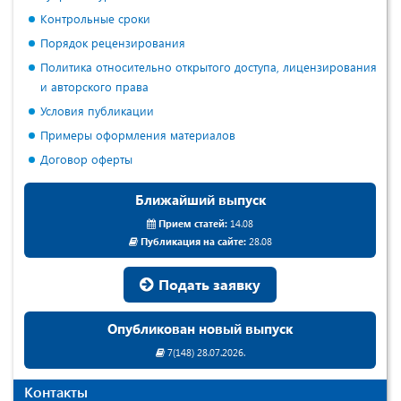
Контрольные сроки
Порядок рецензирования
Политика относительно открытого доступа, лицензирования
и авторского права
Условия публикации
Примеры оформления материалов
Договор оферты
Ближайший выпуск
Прием статей:
14.08
Публикация на сайте:
28.08
Подать заявку
Опубликован новый выпуск
7(148) 28.07.2026.
Контакты