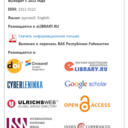
Выходит с 2013 года
ISSN:
2311-5122
Языки:
русский, English.
Размещается в eLIBRARY.RU
Скачать информационное письмо
Включен в перечень ВАК Республики Узбекистан
Размещается в: