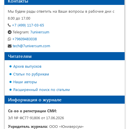
Контакты
Мы будем рады ответить на Ваши вопросы в рабочие дни с
8.00 до 17.00
+7 (499) 117-03-65
Telegram:
7universum
+79609483038
tech@7universum.com
Читателям
Архив выпусков
Статьи по рубрикам
Наши авторы
Расширенный поиск по статьям
Информация о журнале
Св-во о регистрации СМИ:
ЭЛ № ФС77-91806 от 17.06.2026
Учредитель журнала:
ООО «Юниверсум»