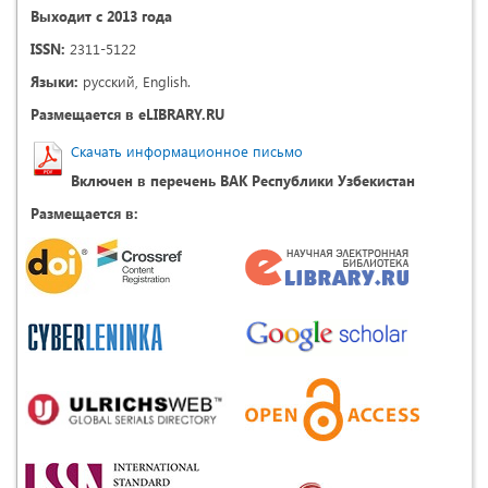
Выходит с 2013 года
ISSN:
2311-5122
Языки:
русский, English.
Размещается в eLIBRARY.RU
Скачать информационное письмо
Включен в перечень ВАК Республики Узбекистан
Размещается в: