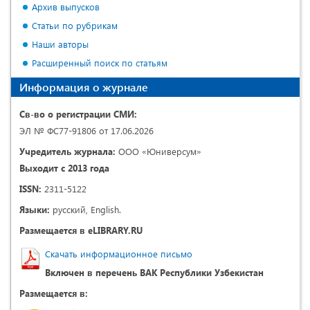
Архив выпусков
Статьи по рубрикам
Наши авторы
Расширенный поиск по статьям
Информация о журнале
Св-во о регистрации СМИ:
ЭЛ № ФС77-91806 от 17.06.2026
Учредитель журнала:
ООО «Юниверсум»
Выходит с 2013 года
ISSN:
2311-5122
Языки:
русский, English.
Размещается в eLIBRARY.RU
Скачать информационное письмо
Включен в перечень ВАК Республики Узбекистан
Размещается в: