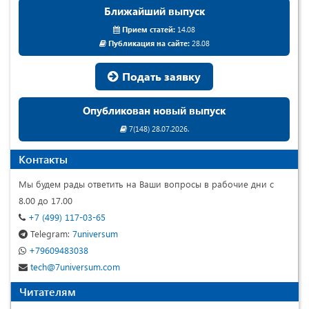
Ближайший выпуск
Прием статей:
14.08
Публикация на сайте:
28.08
Подать заявку
Опубликован новый выпуск
7(148) 28.07.2026.
Контакты
Мы будем рады ответить на Ваши вопросы в рабочие дни с
8.00 до 17.00
+7 (499) 117-03-65
Telegram:
7universum
+79609483038
tech@7universum.com
Читателям