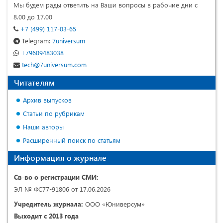
Мы будем рады ответить на Ваши вопросы в рабочие дни с
8.00 до 17.00
+7 (499) 117-03-65
Telegram:
7universum
+79609483038
tech@7universum.com
Читателям
Архив выпусков
Статьи по рубрикам
Наши авторы
Расширенный поиск по статьям
Информация о журнале
Св-во о регистрации СМИ:
ЭЛ № ФС77-91806 от 17.06.2026
Учредитель журнала:
ООО «Юниверсум»
Выходит с 2013 года