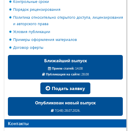
Контрольные сроки
Порядок рецензирования
Политика относительно открытого доступа, лицензирования
и авторского права
Условия публикации
Примеры оформления материалов
Договор оферты
Ближайший выпуск
Прием статей:
14.08
Публикация на сайте:
28.08
Подать заявку
Опубликован новый выпуск
7(148) 28.07.2026.
Контакты