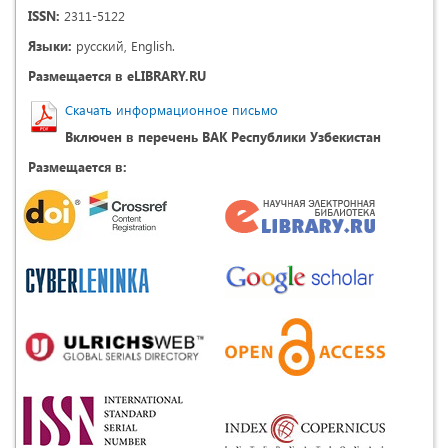
ISSN:
2311-5122
Языки:
русский, English.
Размещается в eLIBRARY.RU
Скачать информационное письмо
Включен в перечень ВАК Республики Узбекистан
Размещается в: