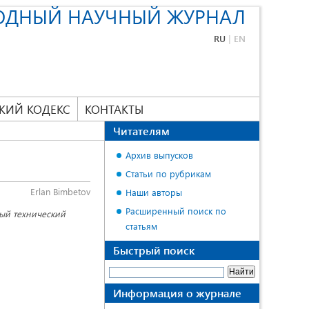
ОДНЫЙ НАУЧНЫЙ ЖУРНАЛ
RU
|
EN
КИЙ КОДЕКС
КОНТАКТЫ
Читателям
Архив выпусков
Статьи по рубрикам
Erlan Bimbetov
Наши авторы
Расширенный поиск по
ный технический
статьям
Быстрый поиск
Информация о журнале