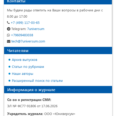
Контакты
Мы будем рады ответить на Ваши вопросы в рабочие дни с
8.00 до 17.00
+7 (499) 117-03-65
Telegram:
7universum
+79609483038
tech@7universum.com
Читателям
Архив выпусков
Статьи по рубрикам
Наши авторы
Расширенный поиск по статьям
Информация о журнале
Св-во о регистрации СМИ:
ЭЛ № ФС77-91806 от 17.06.2026
Учредитель журнала:
ООО «Юниверсум»