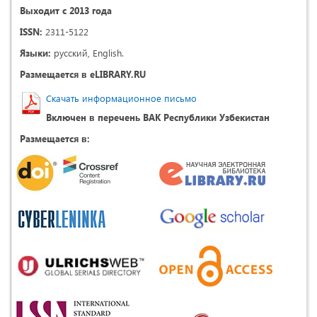
Выходит с 2013 года
ISSN:
2311-5122
Языки:
русский, English.
Размещается в eLIBRARY.RU
Скачать информационное письмо
Включен в перечень ВАК Республики Узбекистан
Размещается в: