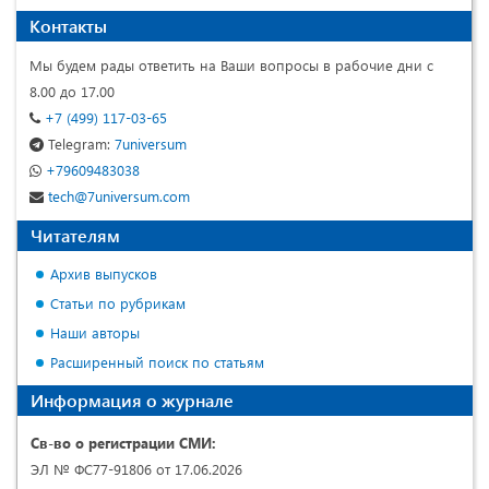
Контакты
Мы будем рады ответить на Ваши вопросы в рабочие дни с
8.00 до 17.00
+7 (499) 117-03-65
Telegram:
7universum
+79609483038
tech@7universum.com
Читателям
Архив выпусков
Статьи по рубрикам
Наши авторы
Расширенный поиск по статьям
Информация о журнале
Св-во о регистрации СМИ:
ЭЛ № ФС77-91806 от 17.06.2026