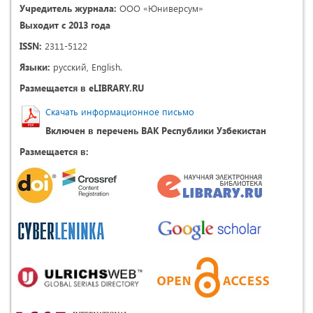
Учредитель журнала:
ООО «Юниверсум»
Выходит с 2013 года
ISSN:
2311-5122
Языки:
русский, English.
Размещается в eLIBRARY.RU
Скачать информационное письмо
Включен в перечень ВАК Республики Узбекистан
Размещается в: