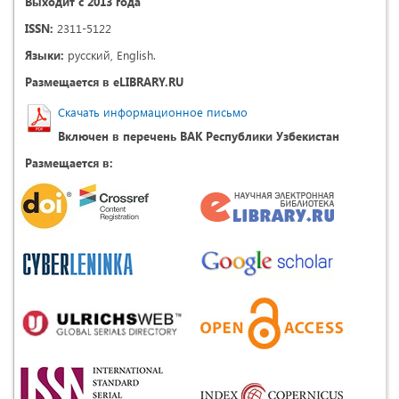
Выходит с 2013 года
ISSN:
2311-5122
Языки:
русский, English.
Размещается в eLIBRARY.RU
Скачать информационное письмо
Включен в перечень ВАК Республики Узбекистан
Размещается в: