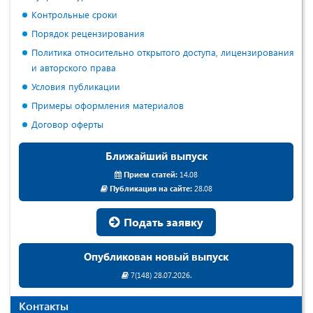
Контрольные сроки
Порядок рецензирования
Политика относительно открытого доступа, лицензирования
и авторского права
Условия публикации
Примеры оформления материалов
Договор оферты
Ближайший выпуск
Прием статей:
14.08
Публикация на сайте:
28.08
Подать заявку
Опубликован новый выпуск
7(148) 28.07.2026.
Контакты