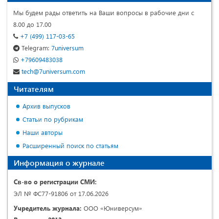
Мы будем рады ответить на Ваши вопросы в рабочие дни с
8.00 до 17.00
+7 (499) 117-03-65
Telegram:
7universum
+79609483038
tech@7universum.com
Читателям
Архив выпусков
Статьи по рубрикам
Наши авторы
Расширенный поиск по статьям
Информация о журнале
Св-во о регистрации СМИ:
ЭЛ № ФС77-91806 от 17.06.2026
Учредитель журнала:
ООО «Юниверсум»