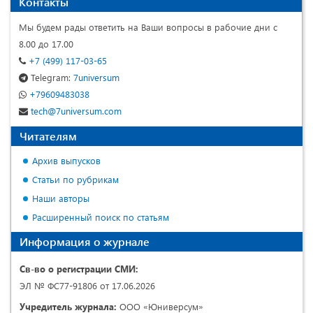
Контакты
Мы будем рады ответить на Ваши вопросы в рабочие дни с
8.00 до 17.00
+7 (499) 117-03-65
Telegram:
7universum
+79609483038
tech@7universum.com
Читателям
Архив выпусков
Статьи по рубрикам
Наши авторы
Расширенный поиск по статьям
Информация о журнале
Св-во о регистрации СМИ:
ЭЛ № ФС77-91806 от 17.06.2026
Учредитель журнала:
ООО «Юниверсум»