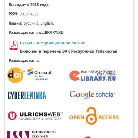
Выходит с 2013 года
ISSN:
2311-5122
Языки:
русский, English.
Размещается в eLIBRARY.RU
Скачать информационное письмо
Включен в перечень ВАК Республики Узбекистан
Размещается в: