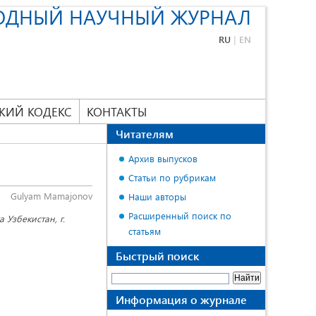
ОДНЫЙ НАУЧНЫЙ ЖУРНАЛ
RU
|
EN
КИЙ КОДЕКС
КОНТАКТЫ
Читателям
Архив выпусков
Статьи по рубрикам
Gulyam Mamajonov
Наши авторы
Расширенный поиск по
 Узбекистан, г.
статьям
Быстрый поиск
Информация о журнале