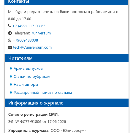
Контакты
Мы будем рады ответить на Ваши вопросы в рабочие дни с
8.00 до 17.00
+7 (499) 117-03-65
Telegram:
7universum
+79609483038
tech@7universum.com
Читателям
Архив выпусков
Статьи по рубрикам
Наши авторы
Расширенный поиск по статьям
Информация о журнале
Св-во о регистрации СМИ:
ЭЛ № ФС77-91806 от 17.06.2026
Учредитель журнала:
ООО «Юниверсум»