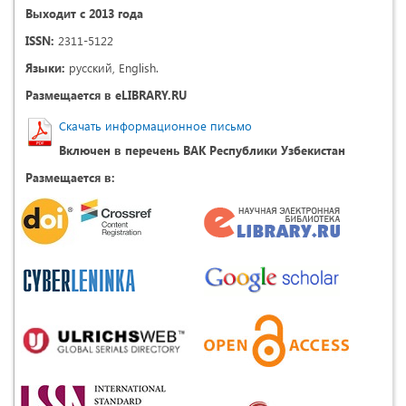
Выходит с 2013 года
ISSN:
2311-5122
Языки:
русский, English.
Размещается в eLIBRARY.RU
Скачать информационное письмо
Включен в перечень ВАК Республики Узбекистан
Размещается в: