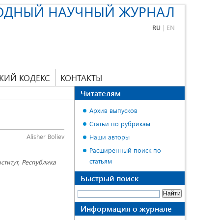
ОДНЫЙ НАУЧНЫЙ ЖУРНАЛ
RU
|
EN
КИЙ КОДЕКС
КОНТАКТЫ
Читателям
Архив выпусков
Статьи по рубрикам
Alisher Boliev
Наши авторы
Расширенный поиск по
статьям
ститут, Республика
Быстрый поиск
Информация о журнале